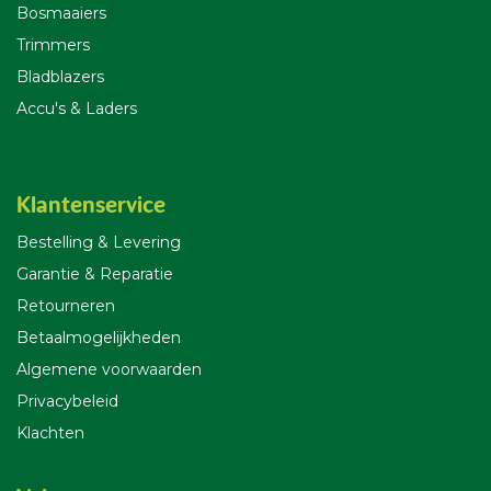
Bosmaaiers
Trimmers
Bladblazers
Accu's & Laders
Klantenservice
Bestelling & Leverin
g
Garantie & Reparatie
Retourneren
Betaalmogelijkheden
Algemene voorwaarden
Privacybeleid
Klachten