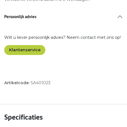
Persoonlijk advies
Wilt u liever persoonlijk advies? Neem contact met ons op!
Klantenservice
Artikelcode:
SA401023
Specificaties