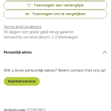
Toevoegen aan verlanglijst
Toevoegen om te vergelijken
Terms and Conditions
30-dagen niet goed, geld terug garantie
Verwachte verzend datum: 2-3 Werkdagen
Persoonlijk advies
Wilt u liever persoonlijk advies? Neem contact met ons op!
Klantenservice
Artikelcode:
970819812