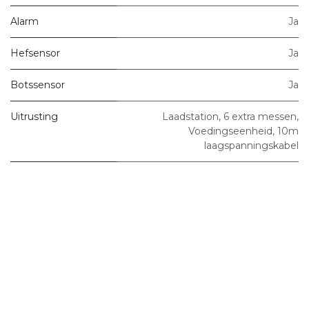
Alarm
Ja
Hefsensor
Ja
Botssensor
Ja
Uitrusting
Laadstation, 6 extra messen,
Voedingseenheid, 10m
laagspanningskabel