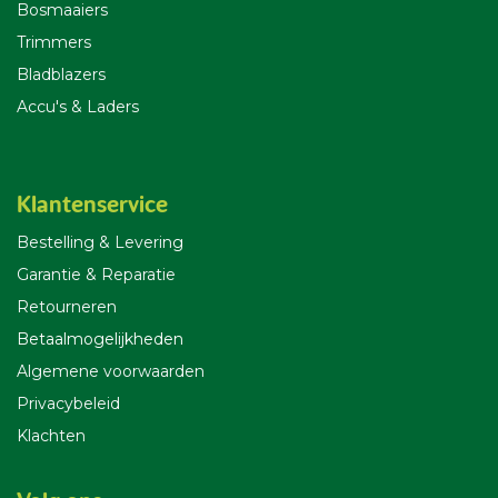
Bosmaaiers
Trimmers
Bladblazers
Accu's & Laders
Klantenservice
Bestelling & Leverin
g
Garantie & Reparatie
Retourneren
Betaalmogelijkheden
Algemene voorwaarden
Privacybeleid
Klachten