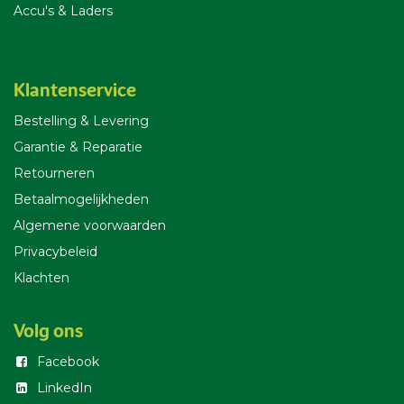
Accu's & Laders
Klantenservice
Bestelling & Leverin
g
Garantie & Reparatie
Retourneren
Betaalmogelijkheden
Algemene voorwaarden
Privacybeleid
Klachten
Volg ons
Facebook
LinkedIn