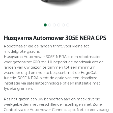
Husqvarna Automower 305E NERA GPS
Robotmaaier die de randen trimt, voor kleine tot
middelgrote gazons
Husqvarna Automower 305E NERA is een robotmaaier
voor gazons tot 600 m². Hij beperkt de noodzaak om de
randen van uw gazon te trimmen tot een minimum,
waardoor u tijd en moeite bespaart met de EdgeCut-
functie. 305E NERA biedt de optie van een draadloze
installatie via satelliettechnologie of een installatie met
fysieke grenzen.
Pas het gazon aan uw behoeften aan en maak diverse
werkgebieden met verschillende instellingen met Zone
Control, via de Automower Connect-app. Net zo eenvoudig