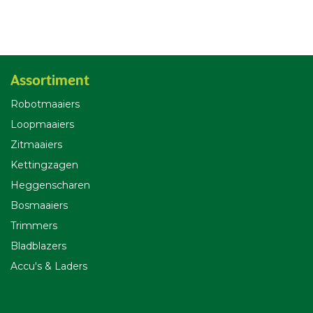
Assortiment
Robotmaaiers
Loopmaaiers
Zitmaaiers
Kettingzagen
Heggenscharen
Bosmaaiers
Trimmers
Bladblazers
Accu's & Laders