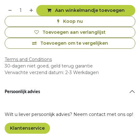
Aan winkelmandje toevoegen
Koop nu
Toevoegen aan verlanglijst
Toevoegen om te vergelijken
Terms and Conditions
30-dagen niet goed, geld terug garantie
Verwachte verzend datum: 2-3 Werkdagen
Persoonlijk advies
Wilt u liever persoonlijk advies? Neem contact met ons op!
Klantenservice