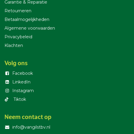
Garantie & Reparatie
Retourneren
Betaalmogelijkheden
Algemene voorwaarden
Privacybeleid
Klachten
Volg ons
Facebook
LinkedIn
Instagram
T​iktok
Neem contact op
info@vangilstbv.nl