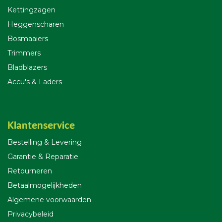
Kettingzagen
Heggenscharen
Bosmaaiers
Trimmers
Bladblazers
Accu's & Laders
Klantenservice
Bestelling & Leverin
g
Garantie & Reparatie
Retourneren
Betaalmogelijkheden
Algemene voorwaarden
Privacybeleid