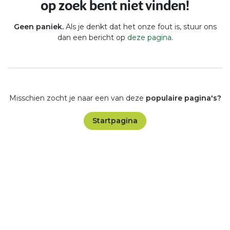
op zoek bent niet vinden!
Geen paniek.
Als je denkt dat het onze fout is, stuur ons
dan een bericht op
deze pagina
.
Misschien zocht je naar een van deze
populaire pagina's?
Startpagina