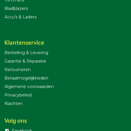
Trimmers
Bladblazers
Accu's & Laders
Klantenservice
Bestelling & Leverin
g
Garantie & Reparatie
Retourneren
Betaalmogelijkheden
Algemene voorwaarden
Privacybeleid
Klachten
Volg ons
Facebook