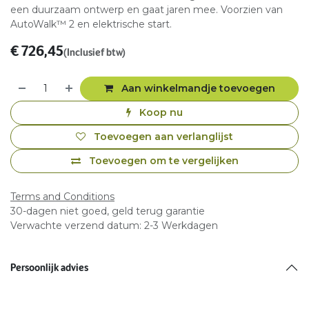
een duurzaam ontwerp en gaat jaren mee. Voorzien van
AutoWalk™ 2 en elektrische start.
€
726,45
(Inclusief btw)
Aan winkelmandje toevoegen
Koop nu
Toevoegen aan verlanglijst
Toevoegen om te vergelijken
Terms and Conditions
30-dagen niet goed, geld terug garantie
Verwachte verzend datum: 2-3 Werkdagen
Persoonlijk advies