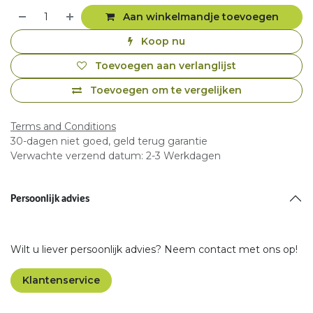
Aan winkelmandje toevoegen
Koop nu
Toevoegen aan verlanglijst
Toevoegen om te vergelijken
Terms and Conditions
30-dagen niet goed, geld terug garantie
Verwachte verzend datum: 2-3 Werkdagen
Persoonlijk advies
Wilt u liever persoonlijk advies? Neem contact met ons op!
Klantenservice