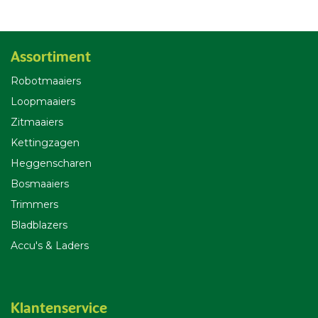
Assortiment
Robotmaaiers
Loopmaaiers
Zitmaaiers
Kettingzagen
Heggenscharen
Bosmaaiers
Trimmers
Bladblazers
Accu's & Laders
Klantenservice