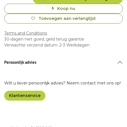
Koop nu
Toevoegen aan verlanglijst
Terms and Conditions
30-dagen niet goed, geld terug garantie
Verwachte verzend datum: 2-3 Werkdagen
Persoonlijk advies
Wilt u liever persoonlijk advies? Neem contact met ons op!
Klantenservice