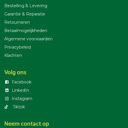
Bestelling & Leverin
g
Garantie & Reparatie
Retourneren
Betaalmogelijkheden
Algemene voorwaarden
Privacybeleid
Klachten
Volg ons
Facebook
LinkedIn
Instagram
T​iktok
Neem contact op