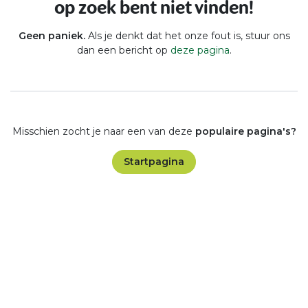
op zoek bent niet vinden!
Geen paniek.
Als je denkt dat het onze fout is, stuur ons
dan een bericht op
deze pagina
.
Misschien zocht je naar een van deze
populaire pagina's?
Startpagina