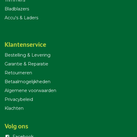
Trimmers
Bladblazers
Accu's & Laders
Klantenservice
Bestelling & Leverin
g
Garantie & Reparatie
Retourneren
Betaalmogelijkheden
Algemene voorwaarden
Privacybeleid
Klachten
Volg ons
Facebook