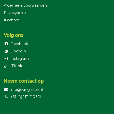
Algemene voorwaarden
Privacybeleid
Klachten
Volg ons
Facebook
LinkedIn
Instagram
T​iktok
Neem contact op
info@vangilstbv.nl
+31 (0) 113 215 351