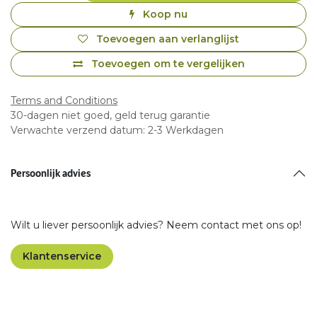
Koop nu
Toevoegen aan verlanglijst
Toevoegen om te vergelijken
Terms and Conditions
30-dagen niet goed, geld terug garantie
Verwachte verzend datum: 2-3 Werkdagen
Persoonlijk advies
Wilt u liever persoonlijk advies? Neem contact met ons op!
Klantenservice